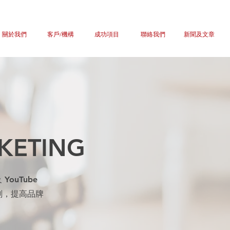
關於我們
客戶/機構
成功項目
聯絡我們
新聞及文章
KETING
YouTube
劃，提高品牌