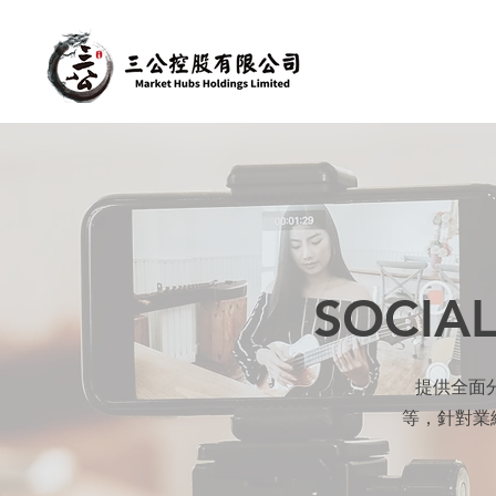
SOCIA
提供全面分析，
等，針對業