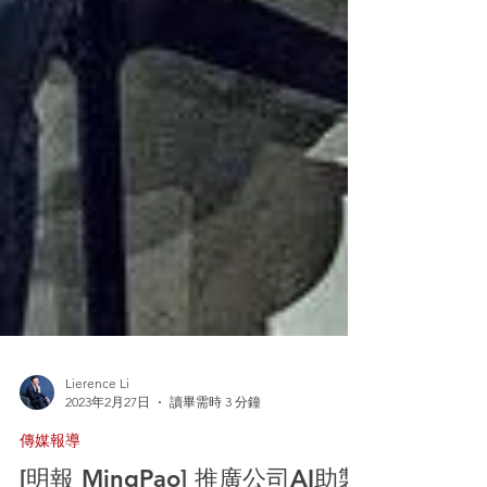
Lierence Li
2023年2月27日
讀畢需時 3 分鐘