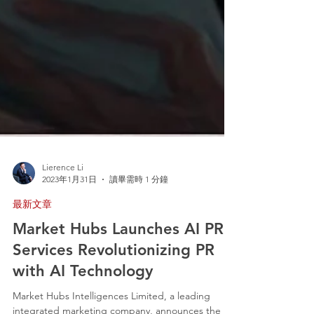
Lierence Li
2023年1月31日
讀畢需時 1 分鐘
最新文章