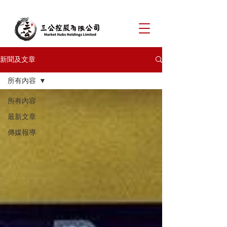
新聞及文章
所有內容
所有內容
最新文章
傳媒報導